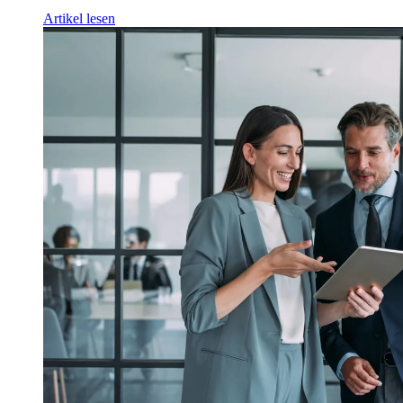
Artikel lesen