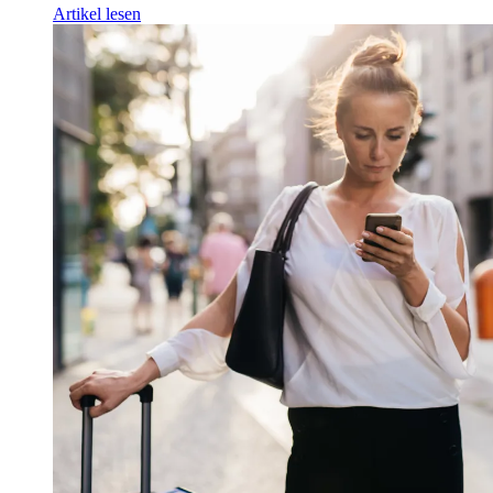
Artikel lesen