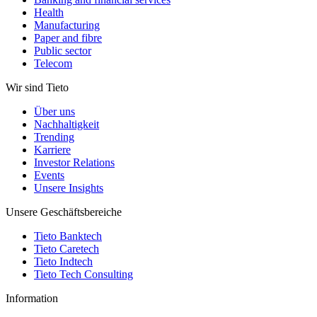
Health
Manufacturing
Paper and fibre
Public sector
Telecom
Wir sind Tieto
Über uns
Nachhaltigkeit
Trending
Karriere
Investor Relations
Events
Unsere Insights
Unsere Geschäftsbereiche
Tieto Banktech
Tieto Caretech
Tieto Indtech
Tieto Tech Consulting
Information