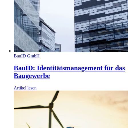
BauID GmbH
BauID: Identitätsmanagement für das
Baugewerbe
Artikel lesen