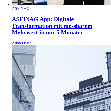
ASFINAG
ASFINAG App: Digitale
Transformation mit messbarem
Mehrwert in nur 5 Monaten
Artikel lesen