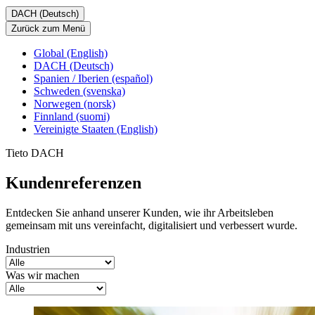
DACH (Deutsch)
Zurück zum Menü
Global (English)
DACH (Deutsch)
Spanien / Iberien (español)
Schweden (svenska)
Norwegen (norsk)
Finnland (suomi)
Vereinigte Staaten (English)
Tieto DACH
Kundenreferenzen
Entdecken Sie anhand unserer Kunden, wie ihr Arbeitsleben
gemeinsam mit uns vereinfacht, digitalisiert und verbessert wurde.
Industrien
Was wir machen