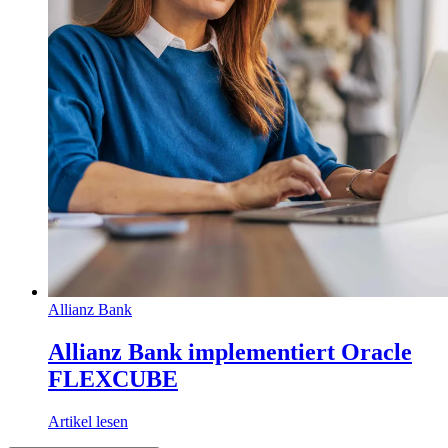
Allianz Bank
Allianz Bank implementiert Oracle
FLEXCUBE
Artikel lesen