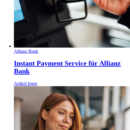
Allianz Bank
Instant Payment Service für Allianz
Bank
Artikel lesen