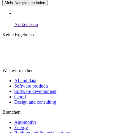
Mehr Neuigkeiten laden
Artikel lesen
Keine Ergebnisse.
Was wir machen
AI and data
Software products
Software development
Cloud
Design and consulting
Branchen
Automotive
Energy
Banking and financial services