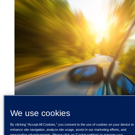
We use cookies
By clicking “Accept All Cookies,” you consent to the use of cookies on your device to
enhance site navigation, analyze site usage, assist in our marketing efforts, and
personalize advertisements. Please click on 'Cookie settings' to manage your