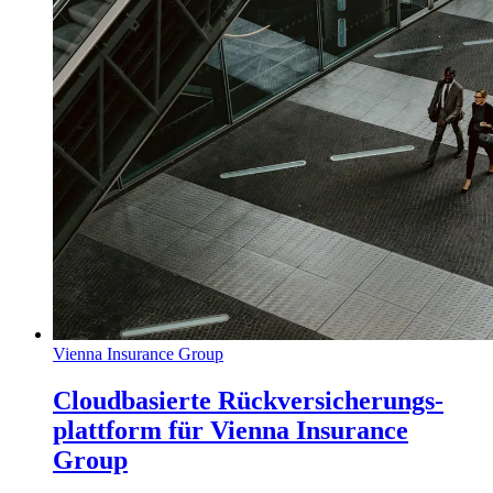
Vienna Insurance Group
Cloudbasierte Rückversicherungs-
plattform für Vienna Insurance
Group