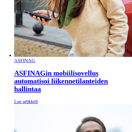
ASFINAG
ASFINAGin mobiilisovellus
automatisoi liikennetilanteiden
hallintaa
Lue artikkeli