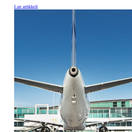
Lue artikkeli