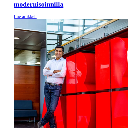
modernisoinnilla
Lue artikkeli