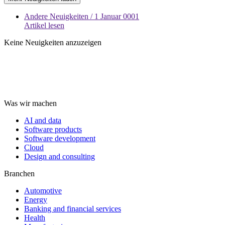
Andere Neuigkeiten
/ 1 Januar 0001
Artikel lesen
Keine Neuigkeiten anzuzeigen
Was wir machen
AI and data
Software products
Software development
Cloud
Design and consulting
Branchen
Automotive
Energy
Banking and financial services
Health