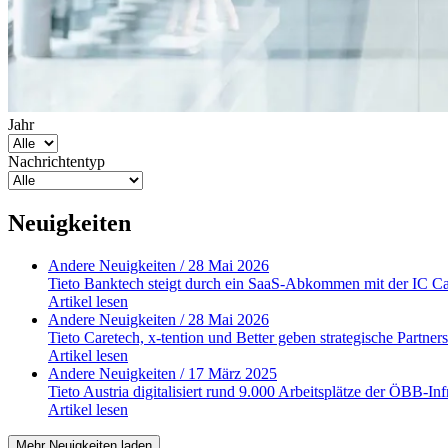
Jahr
Nachrichtentyp
Neuigkeiten
Andere Neuigkeiten
/ 28 Mai 2026
Tieto Banktech steigt durch ein SaaS-Abkommen mit der IC C
Artikel lesen
Andere Neuigkeiten
/ 28 Mai 2026
Tieto Caretech, x-tention und Better geben strategische Partner
Artikel lesen
Andere Neuigkeiten
/ 17 März 2025
Tieto Austria digitalisiert rund 9.000 Arbeitsplätze der ÖBB-In
Artikel lesen
Mehr Neuigkeiten laden