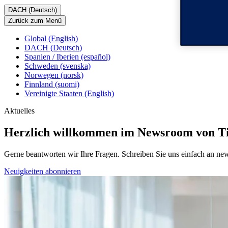
DACH (Deutsch)
Zurück zum Menü
Global (English)
DACH (Deutsch)
Spanien / Iberien (español)
Schweden (svenska)
Norwegen (norsk)
Finnland (suomi)
Vereinigte Staaten (English)
Aktuelles
Herzlich willkommen im Newsroom von T
Gerne beantworten wir Ihre Fragen. Schreiben Sie uns einfach an n
Neuigkeiten abonnieren