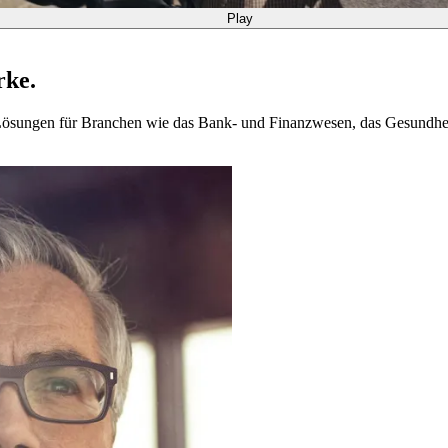
Play
rke.
n Lösungen für Branchen wie das Bank- und Finanzwesen, das Gesundhe