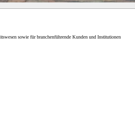
itswesen sowie für branchenführende Kunden und Institutionen