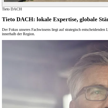
Tieto DACH
Tieto DACH: lokale Expertise, globale Stä
Der Fokus unseres Fachwissens liegt auf strategisch entscheidende
innerhalb der Region.