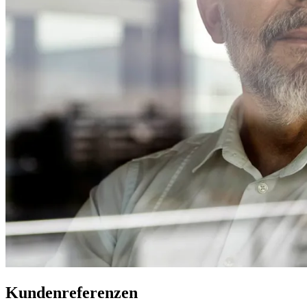
Kundenreferenzen