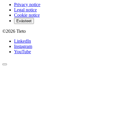
Privacy notice
Legal notice
Cookie notice
Evästeet
©2026
Tieto
LinkedIn
Instagram
YouTube