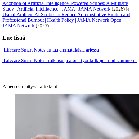
Adoption of Artificial Intelligence–Powered Scribes: A Multisite
Study | Artificial Intelligence | JAMA | JAMA Network
(2026) ja
Use of Ambient AI Scribes to Reduce Administrative Burden and
Professional Burnout | Health Policy | JAMA Network Open |
JAMA Network
(2025)
Lue lisää
Lifecare Smart Notes auttaa ammattilaisia arjessa
Lifecare Smart Notes -ratkaisu ja aloita työnkulkujen uudistaminen
Aiheeseen liittyvät artikkelit