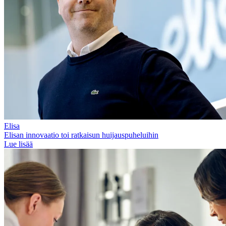
Elisa
Elisan innovaatio toi ratkaisun huijauspuheluihin
Lue lisää