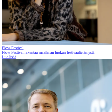
Flow Festival
Flow Festival rakentaa maailman luokan festivaalielämystä
Lue lisää