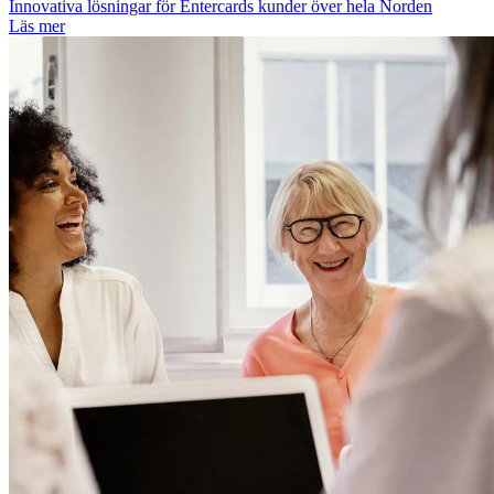
Innovativa lösningar för Entercards kunder över hela Norden
Läs mer