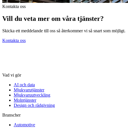
Kontakta oss
Vill du veta mer om våra tjänster?
Skicka ett meddelande till oss så återkommer vi så snart som möjligt.
Kontakta oss
Vad vi gör
AI och data
Mjukvarutjänster
Mjukvaruutveckling
Molntjänster
Design och rådgivning
Branscher
Automotive