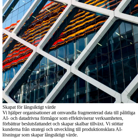
Skapat för långsiktigt värde
Vi hjälper organisationer att omvandla fragmenterad data till pålitliga
AI- och datadrivna förmågor som effektiviserar verksamheten,
förbättrar beslutsfattandet och skapar skalbar tillväxt. Vi stöttar
kunderna från strategi och utveckling till produktionsklara AI-
lösningar som skapar långsiktigt värde.