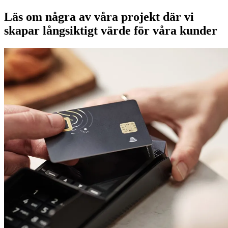
Läs om några av våra projekt där vi
skapar långsiktigt värde för våra kunder