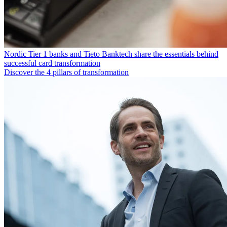
Nordic Tier 1 banks and Tieto Banktech share the essentials behind
successful card transformation
Discover the 4 pillars of transformation