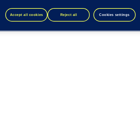
Accept all cookies
Reject all
Cookies settings