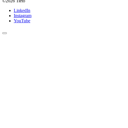
©2026
Tieto
LinkedIn
Instagram
YouTube