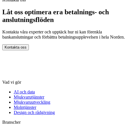
Låt oss optimera era betalnings- och
anslutningsflöden
Kontakta våra experter och upptäck hur ni kan förenkla
bankanslutningar och förbättra betalningsupplevelsen i hela Norden.
Kontakta oss
Vad vi gör
AI och data
Mjukvarutjänster
Mjukvaruutveckling
Molntjänster
Design och rådgivning
Branscher