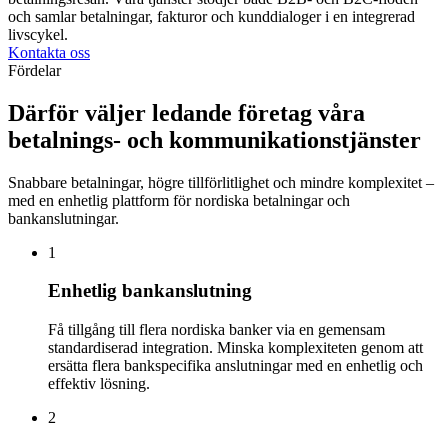
och samlar betalningar, fakturor och kunddialoger i en integrerad
livscykel.
Kontakta oss
Fördelar
Därför väljer ledande företag våra
betalnings- och kommunikationstjänster
Snabbare betalningar, högre tillförlitlighet och mindre komplexitet –
med en enhetlig plattform för nordiska betalningar och
bankanslutningar.
1
Enhetlig bankanslutning
Få tillgång till flera nordiska banker via en gemensam
standardiserad integration. Minska komplexiteten genom att
ersätta flera bankspecifika anslutningar med en enhetlig och
effektiv lösning.
2