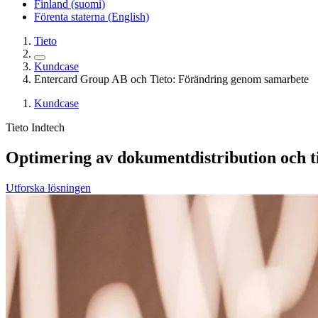
Finland (suomi)
Förenta staterna (English)
Tieto
Kundcase
Entercard Group AB och Tieto: Förändring genom samarbete
Kundcase
Tieto Indtech
Optimering av dokumentdistribution och ti
Utforska lösningen