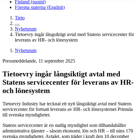
Finland (suomi)
Förenta staterna (English)
Tieto
Nyhetsrum
Tietoevry ingår långsiktigt avtal med Statens servicecenter för
leverans av HR- och lönesystem
Nyhetsrum
Pressmeddelande, 11 september 2025
Tietoevry ingår långsiktigt avtal med
Statens servicecenter för leverans av HR-
och lönesystem
Tietoevry Industry har tecknat ett nytt långsiktigt avtal med Statens
servicecenter för fortsatt leverans av HR- och lönesystemet Primula
till svenska myndigheter.
Statens servicecenter är en statlig myndighet som tillhandahåller
administrativa tjänster – såsom ekonomi, lön och HR – till nära 170
svenska myndigheter. Avtalet, som träder i kraft den 10 december