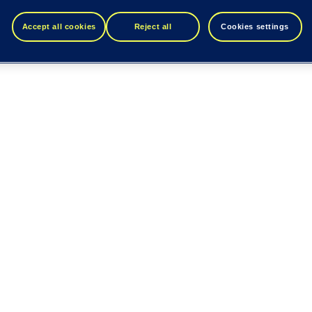
Accept all cookies
Reject all
Cookies settings