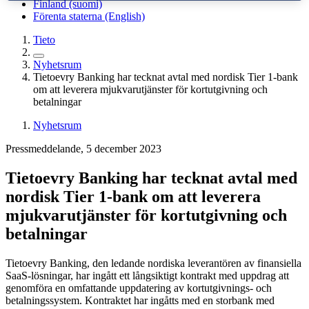
Finland (suomi)
Förenta staterna (English)
Tieto
Nyhetsrum
Tietoevry Banking har tecknat avtal med nordisk Tier 1-bank
om att leverera mjukvarutjänster för kortutgivning och
betalningar
Nyhetsrum
Pressmeddelande, 5 december 2023
Tietoevry Banking har tecknat avtal med
nordisk Tier 1-bank om att leverera
mjukvarutjänster för kortutgivning och
betalningar
Tietoevry Banking, den ledande nordiska leverantören av finansiella
SaaS-lösningar, har ingått ett långsiktigt kontrakt med uppdrag att
genomföra en omfattande uppdatering av kortutgivnings- och
betalningssystem. Kontraktet har ingåtts med en storbank med