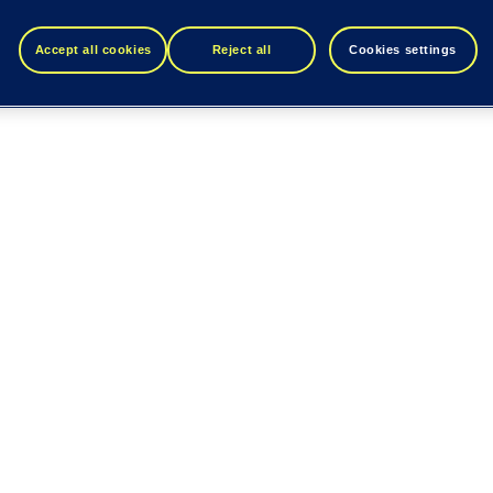
Accept all cookies
Reject all
Cookies settings