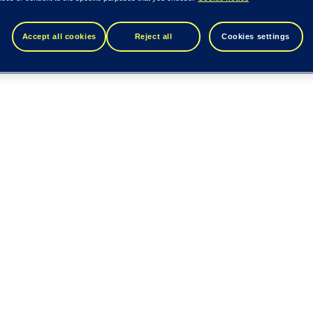
Accept all cookies
Reject all
Cookies settings