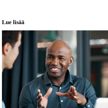
Lue lisää