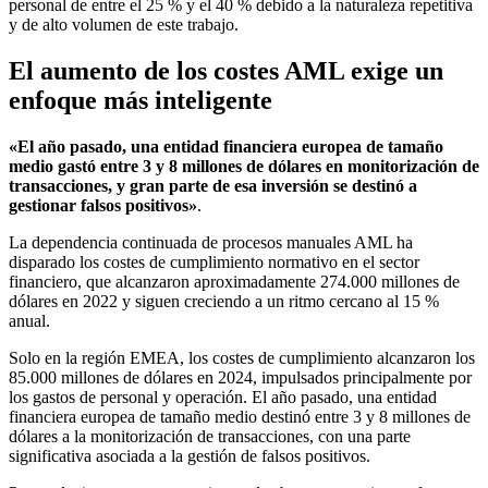
personal de entre el 25 % y el 40 % debido a la naturaleza repetitiva
y de alto volumen de este trabajo.
El aumento de los costes AML exige un
enfoque más inteligente
«El año pasado, una entidad financiera europea de tamaño
medio gastó entre 3 y 8 millones de dólares en monitorización de
transacciones, y gran parte de esa inversión se destinó a
gestionar falsos positivos»
.
La dependencia continuada de procesos manuales AML ha
disparado los costes de cumplimiento normativo en el sector
financiero, que alcanzaron aproximadamente 274.000 millones de
dólares en 2022 y siguen creciendo a un ritmo cercano al 15 %
anual.
Solo en la región EMEA, los costes de cumplimiento alcanzaron los
85.000 millones de dólares en 2024, impulsados principalmente por
los gastos de personal y operación. El año pasado, una entidad
financiera europea de tamaño medio destinó entre 3 y 8 millones de
dólares a la monitorización de transacciones, con una parte
significativa asociada a la gestión de falsos positivos.