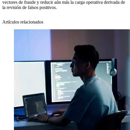
vectores de fraude y reducir aún más la carga operativa derivada de
la revisión de falsos positivos.
Artículos relacionados