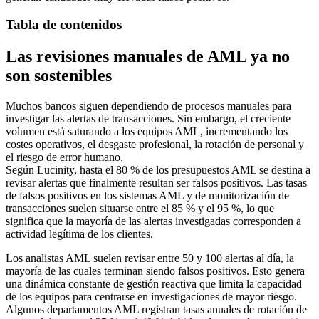
Tabla de contenidos
Las revisiones manuales de AML ya no
son sostenibles
Muchos bancos siguen dependiendo de procesos manuales para
investigar las alertas de transacciones. Sin embargo, el creciente
volumen está saturando a los equipos AML, incrementando los
costes operativos, el desgaste profesional, la rotación de personal y
el riesgo de error humano.
Según Lucinity, hasta el 80 % de los presupuestos AML se destina a
revisar alertas que finalmente resultan ser falsos positivos. Las tasas
de falsos positivos en los sistemas AML y de monitorización de
transacciones suelen situarse entre el 85 % y el 95 %, lo que
significa que la mayoría de las alertas investigadas corresponden a
actividad legítima de los clientes.
Los analistas AML suelen revisar entre 50 y 100 alertas al día, la
mayoría de las cuales terminan siendo falsos positivos. Esto genera
una dinámica constante de gestión reactiva que limita la capacidad
de los equipos para centrarse en investigaciones de mayor riesgo.
Algunos departamentos AML registran tasas anuales de rotación de