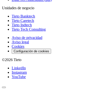
Unidades de negocio
Tieto Banktech
Tieto Caretech
Tieto Indtech
Tieto Tech Consulting
Aviso de privacidad
Aviso legal
Cookies
Configuración de cookies
©2026
Tieto
LinkedIn
Instagram
YouTube