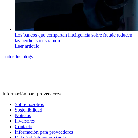
Los bancos que comparten inteligencia sobre fraude reducen
las pérdidas más rápido
Leer artículo
Todos los blogs
Información para proveedores
Sobre nosotros
Sostenibilidad
Noticias
Inversores
Contacto
Información para proveedores
Data Act Addendum (pdf)