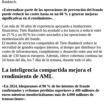
Banktech.
«Externalizar parte de las operaciones de prevención del fraude
puede reducir los costes hasta en un 60 % y generar mejoras
significativas en el rendimiento»
.
Con más de 30 años de experiencia apoyando a instituciones
financieras, Tieto Banktech ha ayudado a los bancos a reducir entre
un 25 % y un 60 % los costes asociados a las operaciones de
monitorización del fraude.
El modelo de servicios compartidos de Tieto Banktech reduce la
necesidad de grandes equipos internos, al tiempo que distribuye los
costes de infraestructura, cumplimiento y desarrollo entre una red de
más de 130 bancos europeos. Además, ofrece cobertura continua las
24 horas del día, los 7 días de la semana, durante todo el año.
La inteligencia compartida mejora el
rendimiento de AML
«
En 2024, bloqueamos el 90 % de los intentos de fraude
confirmados y evitamos pérdidas superiores a 400 millones de
euros mientras monitorizábamos más de 4.000 millones de
transacciones
».