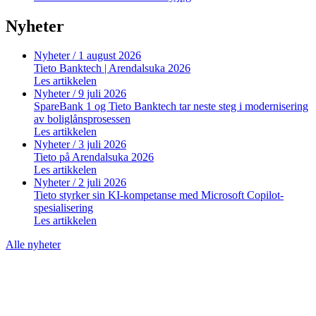
Nyheter
Nyheter
/ 1 august 2026
Tieto Banktech | Arendalsuka 2026
Les artikkelen
Nyheter
/ 9 juli 2026
SpareBank 1 og Tieto Banktech tar neste steg i modernisering
av boliglånsprosessen
Les artikkelen
Nyheter
/ 3 juli 2026
Tieto på Arendalsuka 2026
Les artikkelen
Nyheter
/ 2 juli 2026
Tieto styrker sin KI-kompetanse med Microsoft Copilot-
spesialisering
Les artikkelen
Alle nyheter