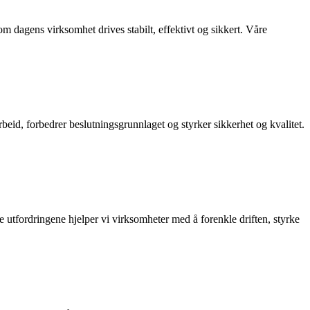
 dagens virksomhet drives stabilt, effektivt og sikkert. Våre
 arbeid, forbedrer beslutningsgrunnlaget og styrker sikkerhet og kvalitet.
 utfordringene hjelper vi virksomheter med å forenkle driften, styrke