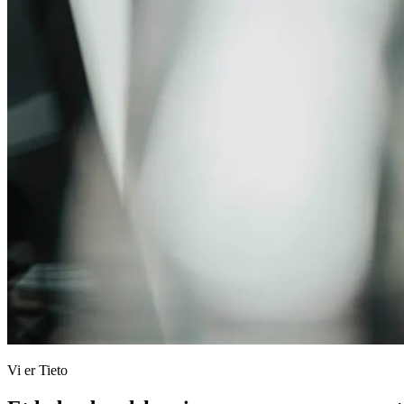
Vi er Tieto