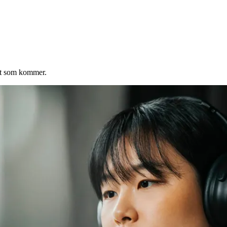
det som kommer.