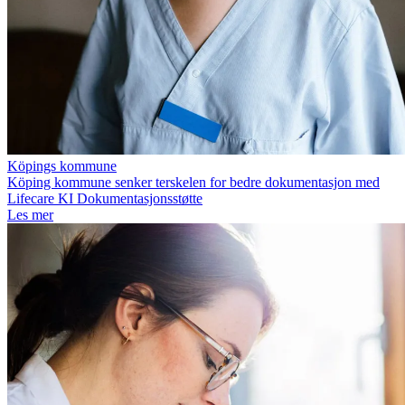
Köpings kommune
Köping kommune senker terskelen for bedre dokumentasjon med
Lifecare KI Dokumentasjonsstøtte
Les mer