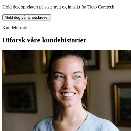
Hold deg oppdatert på siste nytt og innsikt fra Tieto Caretech.
Meld deg på nyhetsbrevet
Kundehistorier
Utforsk våre kundehistorier