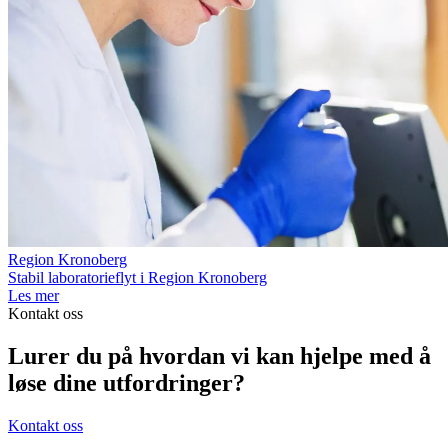
Region Kronoberg
Stabil laboratorieflyt i Region Kronoberg
Les mer
Kontakt oss
Lurer du på hvordan vi kan hjelpe med å
løse dine utfordringer?
Kontakt oss