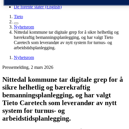
Finland (suomi)
De forente stater (English)
Tieto
Nyhetsrom
Nittedal kommune tar digitale grep for å sikre helhetlig og
bærekraftig bemanningsplanlegging, og har valgt Tieto
Caretech som leverandør av nytt system for turnus- og
arbeidstidsplanlegging.
Nyhetsrom
Pressemelding, 2 mars 2026
Nittedal kommune tar digitale grep for å
sikre helhetlig og bærekraftig
bemanningsplanlegging, og har valgt
Tieto Caretech som leverandør av nytt
system for turnus- og
arbeidstidsplanlegging.