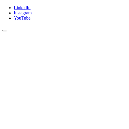
LinkedIn
Instagram
YouTube