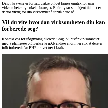
Dato i kravene er fortsatt usikre og det finnes unntak for små
virksomheter og enkelte bransjer. Endring tar som kjent tid, det er
derfor viktig for din virksomhet å forstå dette nå.
Vil du vite hvordan virksomheten din kan
forberede seg?
Kontakt oss for rådgivning allerede i dag. Vi bistår virksomheter
med å planlegge og iverksette nødvendige endringer slik at dere er
fullt forberedt før EHF-kravet trer i kraft.