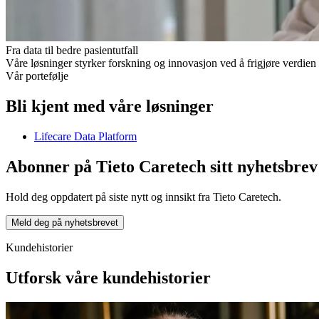
Fra data til bedre pasientutfall
Våre løsninger styrker forskning og innovasjon ved å frigjøre verdien i
Vår portefølje
Bli kjent med våre løsninger
Lifecare Data Platform
Abonner på Tieto Caretech sitt nyhetsbrev
Hold deg oppdatert på siste nytt og innsikt fra Tieto Caretech.
Meld deg på nyhetsbrevet
Kundehistorier
Utforsk våre kundehistorier