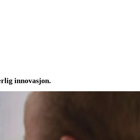
rlig innovasjon.