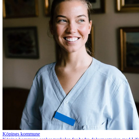
Köpings kommune