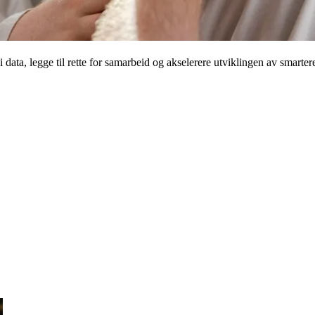
 data, legge til rette for samarbeid og akselerere utviklingen av smarter