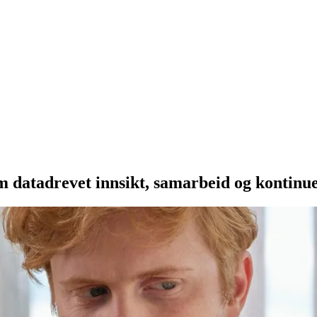
m datadrevet innsikt, samarbeid og kontinue