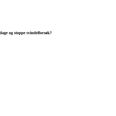
ppdage og stoppe svindelforsøk?