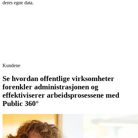
deres egne data.
Kundene
Se hvordan offentlige virksomheter
forenkler administrasjonen og
effektiviserer arbeidsprosessene med
Public 360°