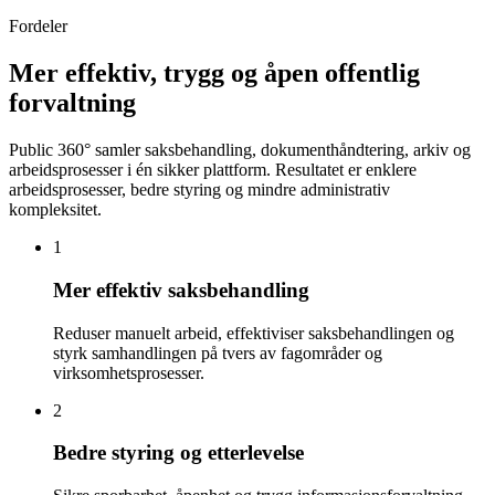
Fordeler
Mer effektiv, trygg og åpen offentlig
forvaltning
Public 360° samler saksbehandling, dokumenthåndtering, arkiv og
arbeidsprosesser i én sikker plattform. Resultatet er enklere
arbeidsprosesser, bedre styring og mindre administrativ
kompleksitet.
1
Mer effektiv saksbehandling
Reduser manuelt arbeid, effektiviser saksbehandlingen og
styrk samhandlingen på tvers av fagområder og
virksomhetsprosesser.
2
Bedre styring og etterlevelse