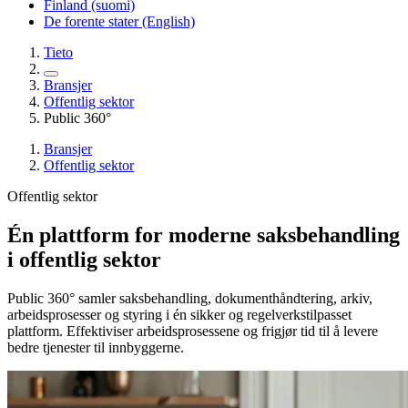
Finland (suomi)
De forente stater (English)
Tieto
Bransjer
Offentlig sektor
Public 360°
Bransjer
Offentlig sektor
Offentlig sektor
Én plattform for moderne saksbehandling
i offentlig sektor
Public 360° samler saksbehandling, dokumenthåndtering, arkiv,
arbeidsprosesser og styring i én sikker og regelverkstilpasset
plattform. Effektiviser arbeidsprosessene og frigjør tid til å levere
bedre tjenester til innbyggerne.