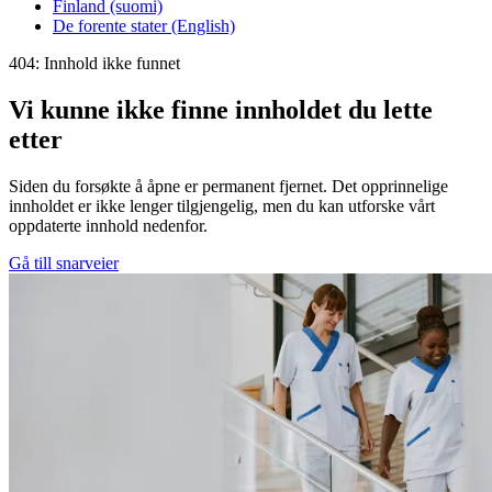
Finland (suomi)
De forente stater (English)
404: Innhold ikke funnet
Vi kunne ikke finne innholdet du lette
etter
Siden du forsøkte å åpne er permanent fjernet. Det opprinnelige
innholdet er ikke lenger tilgjengelig, men du kan utforske vårt
oppdaterte innhold nedenfor.
Gå till snarveier