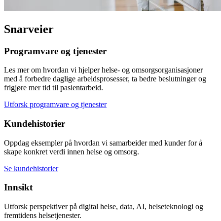
Snarveier
Programvare og tjenester
Les mer om hvordan vi hjelper helse- og omsorgsorganisasjoner
med å forbedre daglige arbeidsprosesser, ta bedre beslutninger og
frigjøre mer tid til pasientarbeid.
Utforsk programvare og tjenester
Kundehistorier
Oppdag eksempler på hvordan vi samarbeider med kunder for å
skape konkret verdi innen helse og omsorg.
Se kundehistorier
Innsikt
Utforsk perspektiver på digital helse, data, AI, helseteknologi og
fremtidens helsetjenester.