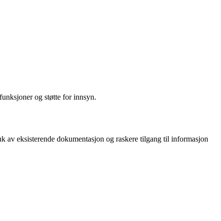
funksjoner og støtte for innsyn.
uk av eksisterende dokumentasjon og raskere tilgang til informasjon