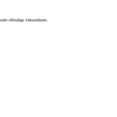
ndre offentlige virksomheter.