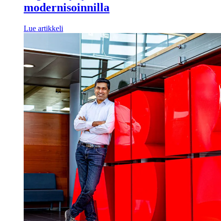
modernisoinnilla
Lue artikkeli