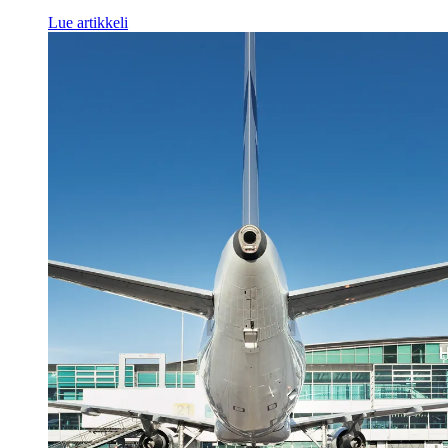
Lue artikkeli