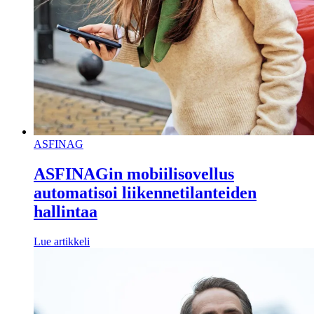
ASFINAG
ASFINAGin mobiilisovellus
automatisoi liikennetilanteiden
hallintaa
Lue artikkeli